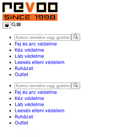
Fej és arc védelme
Kéz védelme
Láb védelme
Leesés elleni védelem
Ruházat
Outlet
Fej és arc védelme
Kéz védelme
Láb védelme
Leesés elleni védelem
Ruházat
Outlet