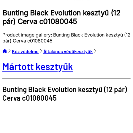
Bunting Black Evolution kesztyű (12
pár) Cerva c01080045
Product image gallery:
Bunting Black Evolution kesztyű (12
pár) Cerva c01080045
Kéz védelme
Általános védőkesztyűk
Mártott kesztyűk
Bunting Black Evolution kesztyű (12 pár)
Cerva
c01080045