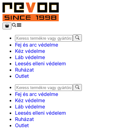
Fej és arc védelme
Kéz védelme
Láb védelme
Leesés elleni védelem
Ruházat
Outlet
Fej és arc védelme
Kéz védelme
Láb védelme
Leesés elleni védelem
Ruházat
Outlet