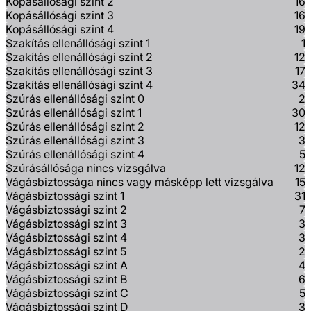
Kopásállósági szint 2
16
Kopásállósági szint 3
16
Kopásállósági szint 4
19
Szakítás ellenállósági szint 1
1
Szakítás ellenállósági szint 2
12
Szakítás ellenállósági szint 3
17
Szakítás ellenállósági szint 4
34
Szúrás ellenállósági szint 0
2
Szúrás ellenállósági szint 1
30
Szúrás ellenállósági szint 2
12
Szúrás ellenállósági szint 3
3
Szúrás ellenállósági szint 4
5
Szúrásállósága nincs vizsgálva
12
Vágásbiztossága nincs vagy másképp lett vizsgálva
15
Vágásbiztossági szint 1
31
Vágásbiztossági szint 2
7
Vágásbiztossági szint 3
3
Vágásbiztossági szint 4
3
Vágásbiztossági szint 5
2
Vágásbiztossági szint A
4
Vágásbiztossági szint B
6
Vágásbiztossági szint C
5
Vágásbiztossági szint D
3