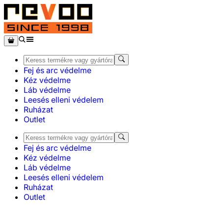
Fej és arc védelme
Kéz védelme
Láb védelme
Leesés elleni védelem
Ruházat
Outlet
Fej és arc védelme
Kéz védelme
Láb védelme
Leesés elleni védelem
Ruházat
Outlet