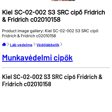
Kiel SC-02-002 S3 SRC cipő Fridrich
& Fridrich c02010158
Product image gallery:
Kiel SC-02-002 S3 SRC cipő
Fridrich & Fridrich c02010158
Láb védelme
Védőlábbelik
Munkavédelmi cipők
Kiel SC-02-002 S3 SRC cipő
Fridrich &
Fridrich
c02010158