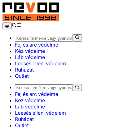
Fej és arc védelme
Kéz védelme
Láb védelme
Leesés elleni védelem
Ruházat
Outlet
Fej és arc védelme
Kéz védelme
Láb védelme
Leesés elleni védelem
Ruházat
Outlet