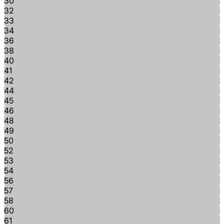
30
32
33
34
36
38
40
41
42
44
45
46
48
49
50
52
53
54
56
57
58
60
61