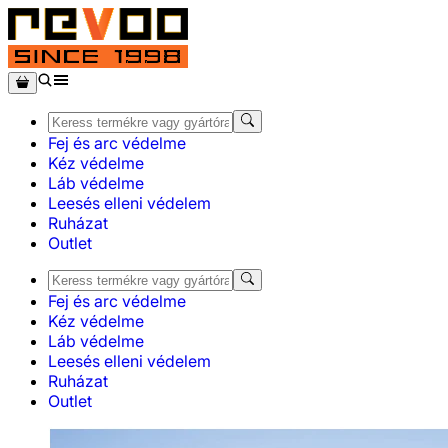
Fej és arc védelme
Kéz védelme
Láb védelme
Leesés elleni védelem
Ruházat
Outlet
Fej és arc védelme
Kéz védelme
Láb védelme
Leesés elleni védelem
Ruházat
Outlet