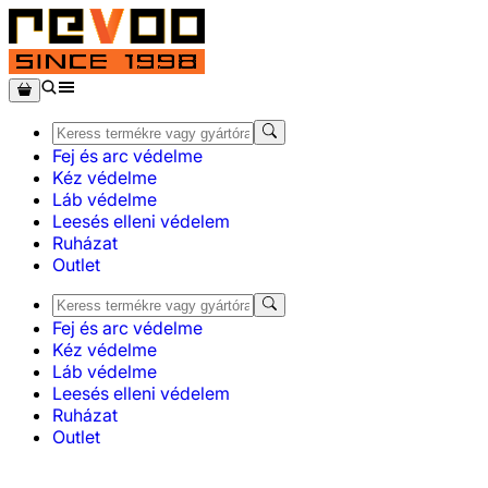
Fej és arc védelme
Kéz védelme
Láb védelme
Leesés elleni védelem
Ruházat
Outlet
Fej és arc védelme
Kéz védelme
Láb védelme
Leesés elleni védelem
Ruházat
Outlet