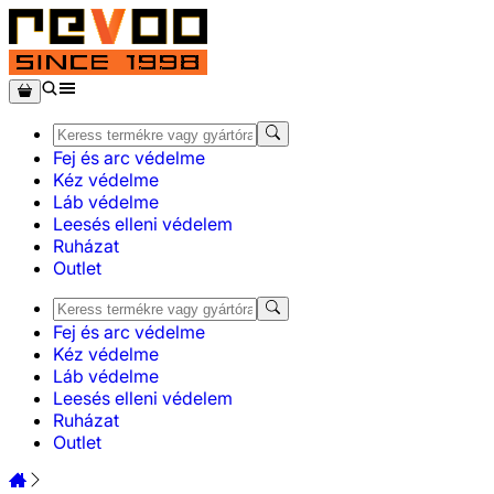
Fej és arc védelme
Kéz védelme
Láb védelme
Leesés elleni védelem
Ruházat
Outlet
Fej és arc védelme
Kéz védelme
Láb védelme
Leesés elleni védelem
Ruházat
Outlet