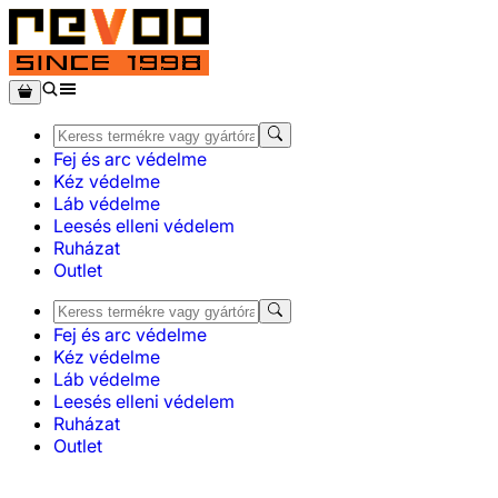
Fej és arc védelme
Kéz védelme
Láb védelme
Leesés elleni védelem
Ruházat
Outlet
Fej és arc védelme
Kéz védelme
Láb védelme
Leesés elleni védelem
Ruházat
Outlet