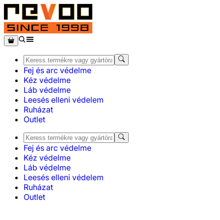
Fej és arc védelme
Kéz védelme
Láb védelme
Leesés elleni védelem
Ruházat
Outlet
Fej és arc védelme
Kéz védelme
Láb védelme
Leesés elleni védelem
Ruházat
Outlet