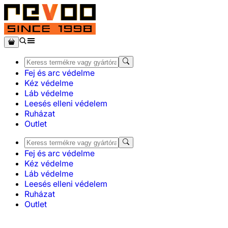
Fej és arc védelme
Kéz védelme
Láb védelme
Leesés elleni védelem
Ruházat
Outlet
Fej és arc védelme
Kéz védelme
Láb védelme
Leesés elleni védelem
Ruházat
Outlet