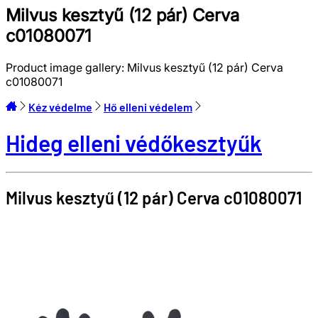
Milvus kesztyű (12 pár) Cerva
c01080071
Product image gallery:
Milvus kesztyű (12 pár) Cerva
c01080071
Kéz védelme
Hő elleni védelem
Hideg elleni védőkesztyűk
Milvus kesztyű (12 pár)
Cerva
c01080071