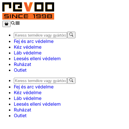
Fej és arc védelme
Kéz védelme
Láb védelme
Leesés elleni védelem
Ruházat
Outlet
Fej és arc védelme
Kéz védelme
Láb védelme
Leesés elleni védelem
Ruházat
Outlet