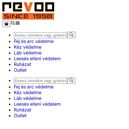
Fej és arc védelme
Kéz védelme
Láb védelme
Leesés elleni védelem
Ruházat
Outlet
Fej és arc védelme
Kéz védelme
Láb védelme
Leesés elleni védelem
Ruházat
Outlet