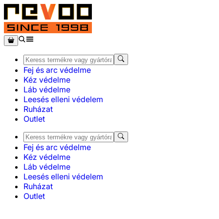
Fej és arc védelme
Kéz védelme
Láb védelme
Leesés elleni védelem
Ruházat
Outlet
Fej és arc védelme
Kéz védelme
Láb védelme
Leesés elleni védelem
Ruházat
Outlet