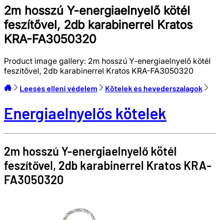
2m hosszú Y-energiaelnyelő kötél
feszítővel, 2db karabinerrel Kratos
KRA-FA3050320
Product image gallery:
2m hosszú Y-energiaelnyelő kötél
feszítővel, 2db karabinerrel Kratos KRA-FA3050320
Leesés elleni védelem
Kötelek és hevederszalagok
Energiaelnyelős kötelek
2m hosszú Y-energiaelnyelő kötél
feszítővel, 2db karabinerrel
Kratos
KRA-
FA3050320