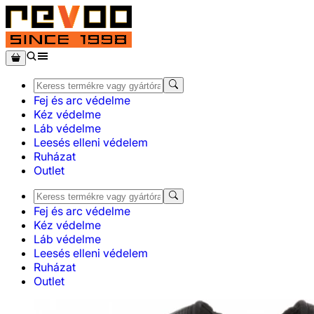
Fej és arc védelme
Kéz védelme
Láb védelme
Leesés elleni védelem
Ruházat
Outlet
Fej és arc védelme
Kéz védelme
Láb védelme
Leesés elleni védelem
Ruházat
Outlet