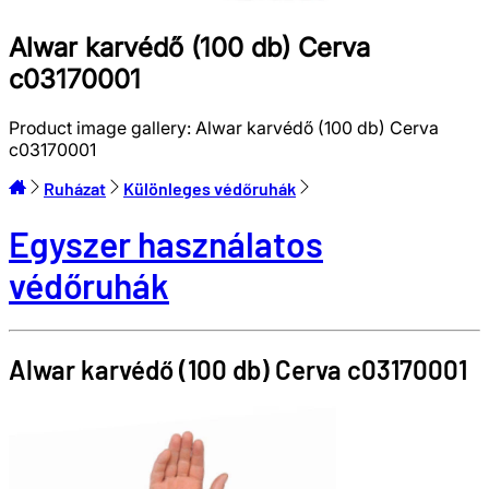
Alwar karvédő (100 db) Cerva
c03170001
Product image gallery:
Alwar karvédő (100 db) Cerva
c03170001
Ruházat
Különleges védőruhák
Egyszer használatos
védőruhák
Alwar karvédő (100 db)
Cerva
c03170001