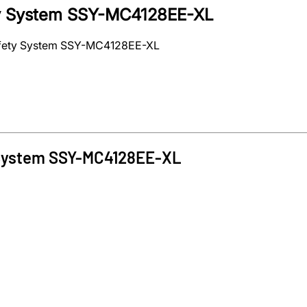
ety System SSY-MC4128EE-XL
Safety System SSY-MC4128EE-XL
 System
SSY-MC4128EE-XL