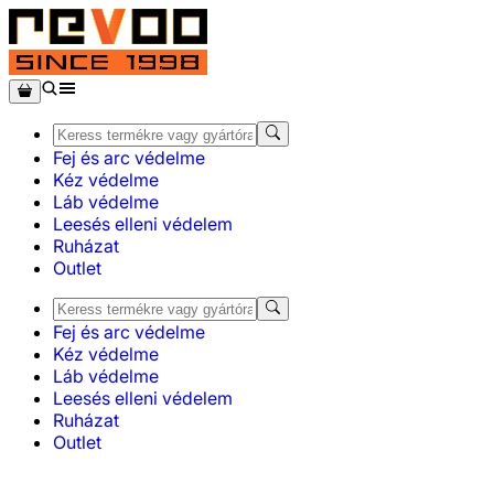
Fej és arc védelme
Kéz védelme
Láb védelme
Leesés elleni védelem
Ruházat
Outlet
Fej és arc védelme
Kéz védelme
Láb védelme
Leesés elleni védelem
Ruházat
Outlet