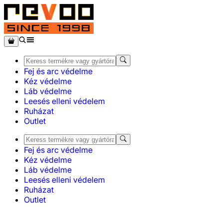
Fej és arc védelme
Kéz védelme
Láb védelme
Leesés elleni védelem
Ruházat
Outlet
Fej és arc védelme
Kéz védelme
Láb védelme
Leesés elleni védelem
Ruházat
Outlet