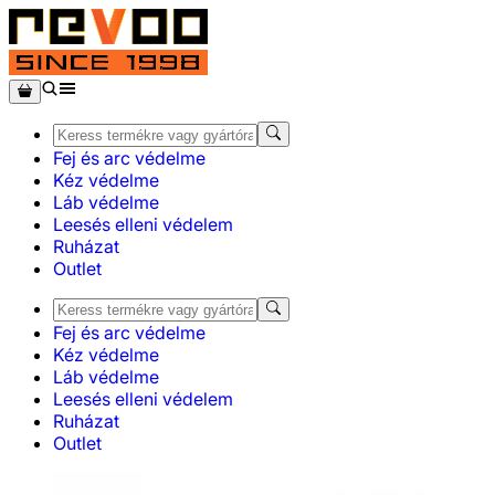
Fej és arc védelme
Kéz védelme
Láb védelme
Leesés elleni védelem
Ruházat
Outlet
Fej és arc védelme
Kéz védelme
Láb védelme
Leesés elleni védelem
Ruházat
Outlet