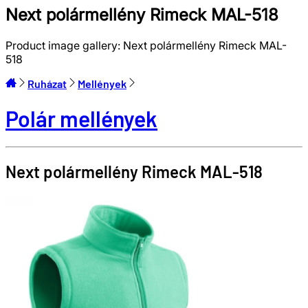
Next polármellény Rimeck MAL-518
Product image gallery:
Next polármellény Rimeck MAL-
518
Ruházat
Mellények
Polár mellények
Next polármellény
Rimeck
MAL-518