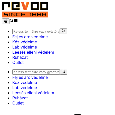
Fej és arc védelme
Kéz védelme
Láb védelme
Leesés elleni védelem
Ruházat
Outlet
Fej és arc védelme
Kéz védelme
Láb védelme
Leesés elleni védelem
Ruházat
Outlet