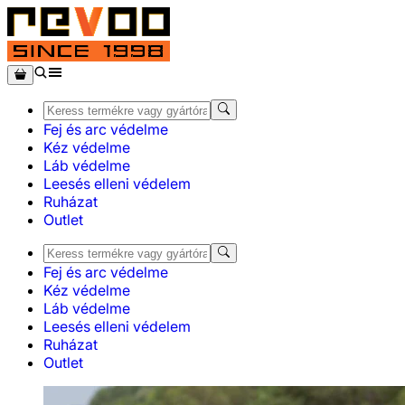
Fej és arc védelme
Kéz védelme
Láb védelme
Leesés elleni védelem
Ruházat
Outlet
Fej és arc védelme
Kéz védelme
Láb védelme
Leesés elleni védelem
Ruházat
Outlet