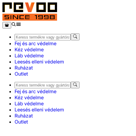
Fej és arc védelme
Kéz védelme
Láb védelme
Leesés elleni védelem
Ruházat
Outlet
Fej és arc védelme
Kéz védelme
Láb védelme
Leesés elleni védelem
Ruházat
Outlet