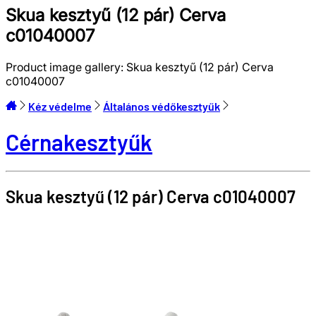
Skua kesztyű (12 pár) Cerva
c01040007
Product image gallery:
Skua kesztyű (12 pár) Cerva
c01040007
Kéz védelme
Általános védőkesztyűk
Cérnakesztyűk
Skua kesztyű (12 pár)
Cerva
c01040007