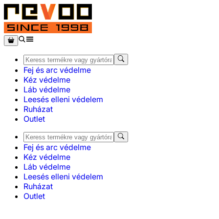
Fej és arc védelme
Kéz védelme
Láb védelme
Leesés elleni védelem
Ruházat
Outlet
Fej és arc védelme
Kéz védelme
Láb védelme
Leesés elleni védelem
Ruházat
Outlet