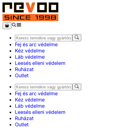
Fej és arc védelme
Kéz védelme
Láb védelme
Leesés elleni védelem
Ruházat
Outlet
Fej és arc védelme
Kéz védelme
Láb védelme
Leesés elleni védelem
Ruházat
Outlet