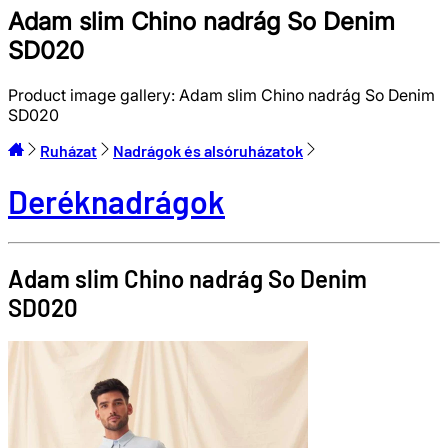
Adam slim Chino nadrág So Denim
SD020
Product image gallery:
Adam slim Chino nadrág So Denim
SD020
Ruházat
Nadrágok és alsóruházatok
Deréknadrágok
Adam slim Chino nadrág
So Denim
SD020