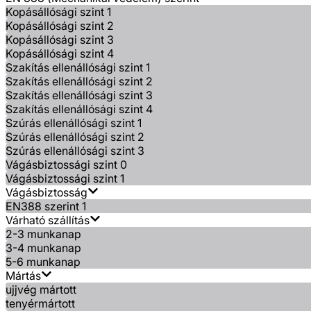
Kopásállósági szint 1
Kopásállósági szint 2
Kopásállósági szint 3
Kopásállósági szint 4
Szakítás ellenállósági szint 1
Szakítás ellenállósági szint 2
Szakítás ellenállósági szint 3
Szakítás ellenállósági szint 4
Szúrás ellenállósági szint 1
Szúrás ellenállósági szint 2
Szúrás ellenállósági szint 3
Vágásbiztossági szint 0
Vágásbiztossági szint 1
Vágásbiztosság
EN388 szerint 1
Várható szállítás
2-3 munkanap
3-4 munkanap
5-6 munkanap
Mártás
ujjvég mártott
tenyérmártott